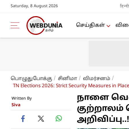
Saturday, 8 August 2026
हिन्द
செய்திகள்
விளை
பொழுதுபோக்கு
சினிமா
விமர்சனம்
TN Elections 2026: Strict Security Measures in Pla
நாளை வெள
Written By
Siva
குற்றாலம்
அறிவிப்பு..