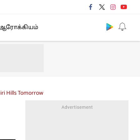
Follow us
ஆரோக்கியம்
iri Hills Tomorrow