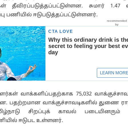
் தீவிரப்படுத்தப்பட்டுள்ளன. சுமார் 1.47 ல
பு பணியில் ஈடுபடுத்தப்பட்டுள்ளனர்.
ளர்கள் வாக்களிப்பதற்காக 75,032 வாக்குச்சாவ
ளன. பதற்றமான வாக்குச்சாவடிகளில் துணை 
ிழ்நாடு சிறப்புக் காவல் படையினரும் 
ியில் ஈடுபட உள்ளனர்.