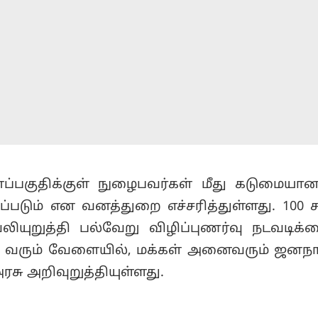
பகுதிக்குள் நுழைபவர்கள் மீது கடுமையான
ப்படும் என வனத்துறை எச்சரித்துள்ளது. 100 
லியுறுத்தி பல்வேறு விழிப்புணர்வு நடவடிக்
ு வரும் வேளையில், மக்கள் அனைவரும் ஜனந
ு அறிவுறுத்தியுள்ளது.