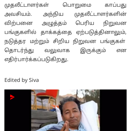
முதலீட்டாளர்கள் பொறுமை காப்பது
அவசியம். அந்நிய முதலீட்டாளர்களின்
விற்பனை அழுத்தம் பெரிய நிறுவன
பங்குகளில் தாக்கத்தை ஏற்படுத்தினாலும்,
நடுத்தர மற்றும் சிறிய நிறுவன பங்குகள்
தொடர்ந்து வலுவாக இருக்கும் என
எதிர்பார்க்கப்படுகிறது.
Edited by Siva