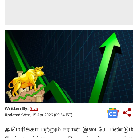
Written By:
Siva
Updated:
Wed, 15 Apr 2026 (09:54 IST)
அமெரிக்கா மற்றும் ஈரான் இடையே மீண்டும்