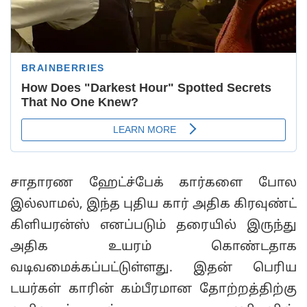
சாதாரண ஹேட்ச்பேக் கார்களை போல
இல்லாமல், இந்த புதிய கார் அதிக கிரவுண்ட்
கிளியரன்ஸ் எனப்படும் தரையில் இருந்து
அதிக உயரம் கொண்டதாக
வடிவமைக்கப்பட்டுள்ளது. இதன் பெரிய
டயர்கள் காரின் கம்பீரமான தோற்றத்திற்கு