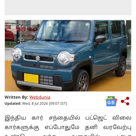
Written By:
Webdunia
Updated:
Wed, 8 Jul 2026 (09:07 IST)
இந்திய கார் சந்தையில் பட்ஜெட் விலை
கார்களுக்கு எப்போதுமே தனி வரவேற்பு