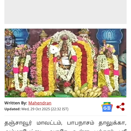
Written By:
Mahendran
Updated:
Wed, 29 Oct 2025 (22:32 IST)
தஞ்சாவூர் மாவட்டம், பாபநாசம் தாலுக்கா,