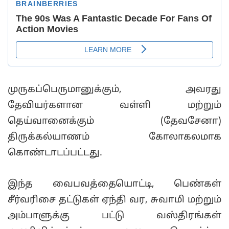
முருகப்பெருமானுக்கும், அவரது
தேவியர்களான வள்ளி மற்றும்
தெய்வானைக்கும் (தேவசேனா)
திருக்கல்யாணம் கோலாகலமாக
கொண்டாடப்பட்டது.
இந்த வைபவத்தையொட்டி, பெண்கள்
சீர்வரிசை தட்டுகள் ஏந்தி வர, சுவாமி மற்றும்
அம்பாளுக்கு பட்டு வஸ்திரங்கள்