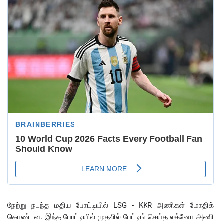
நேற்று நடந்த மதிய போட்டியில் LSG - KKR அணிகள் மோதிக்
கொண்டன. இந்த போட்டியில் முதலில் பேட்டிங் செய்த லக்னோ அணி