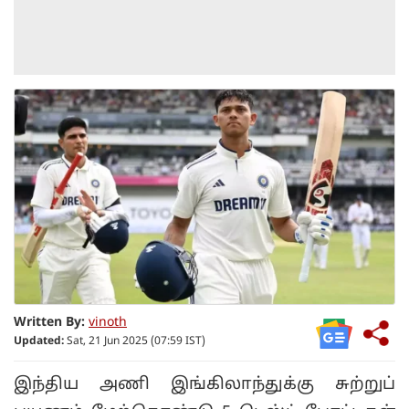
Written By:
vinoth
Updated:
Sat, 21 Jun 2025 (07:59 IST)
இந்திய அணி இங்கிலாந்துக்கு சுற்றுப்