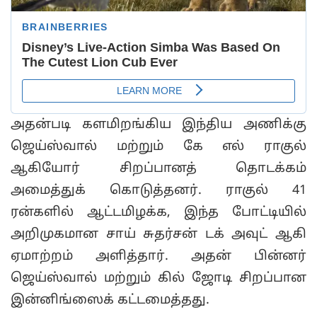
அதன்படி களமிறங்கிய இந்திய அணிக்கு
ஜெய்ஸ்வால் மற்றும் கே எல் ராகுல்
ஆகியோர் சிறப்பானத் தொடக்கம்
அமைத்துக் கொடுத்தனர். ராகுல் 41
ரன்களில் ஆட்டமிழக்க, இந்த போட்டியில்
அறிமுகமான சாய் சுதர்சன் டக் அவுட் ஆகி
ஏமாற்றம் அளித்தார். அதன் பின்னர்
ஜெய்ஸ்வால் மற்றும் கில் ஜோடி சிறப்பான
இன்னிங்ஸைக் கட்டமைத்தது.