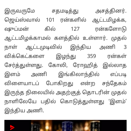
இருவருமே சதமடித்து அசத்தினர்.
ஜெய்ஸ்வால் 101 ரன்களில் ஆட்டமிழக்க,
ஷுப்மன் கில் 127 ரன்களோடு
ஆட்டமிழக்காமல் களத்தில் உள்ளார். முதல்
நாள் ஆட்டமுடிவில் இந்திய அணி 3
விக்கெட்களை இழந்து 359 ரன்கள்
சேர்த்துள்ளது. கோலி, ரோஹித் இல்லாத
இளம் அணி இங்கிலாந்தில் எப்படி
விளையாடப் போகிறது என்ற சந்தேகம்
இருந்த நிலையில் அதற்குத் தொடரின் முதல்
நாளிலேயே பதில் கொடுத்துள்ளது ‘இளம்’
இந்திய அணி.