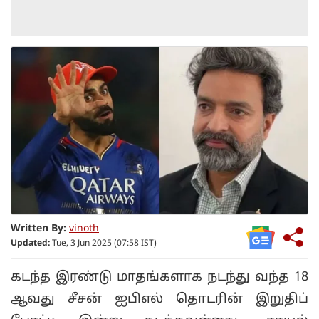
Written By:
vinoth
Updated:
Tue, 3 Jun 2025 (07:58 IST)
கடந்த இரண்டு மாதங்களாக நடந்து வந்த 18
ஆவது சீசன் ஐபிஎல் தொடரின் இறுதிப்