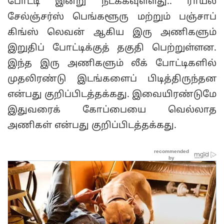
போட்டி இன்று நடக்கவுள்ளது.. ராயல்
சேல்ஞ்சர்ஸ் பெங்களூரு மற்றும் பஞ்சாப்
கிங்ஸ் லெவன் ஆகிய இரு அணிகளும்
இறுதிப் போட்டிக்குத் தகுதி பெற்றுள்ளன.
இந்த இரு அணிகளும் லீக் போட்டிகளில்
முதலிரண்டு இடங்களைப் பிடித்திருந்தன
என்பது குறிப்பிடத்தக்கது. இவையிரண்டுமே
இதுவரைக் கோப்பையை வெல்லாத
அணிகள் என்பது குறிப்பிடத்தக்கது.