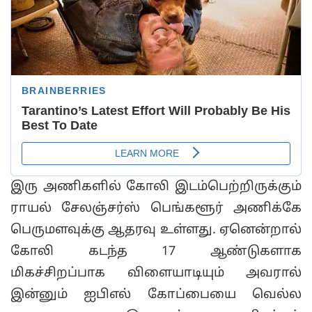
இரு அணிகளில் கோலி இடம்பெற்றிருக்கும்
ராயல் சேலஞ்சர்ஸ் பெங்களூர் அணிக்கே
பெருமளவுக்கு ஆதரவு உள்ளது. ஏனென்றால்
கோலி கடந்த 17 ஆண்டுகளாக
மிகச்சிறப்பாக விளையாடியும் அவரால்
இன்னும் ஐபிஎல் கோப்பையை வெல்ல