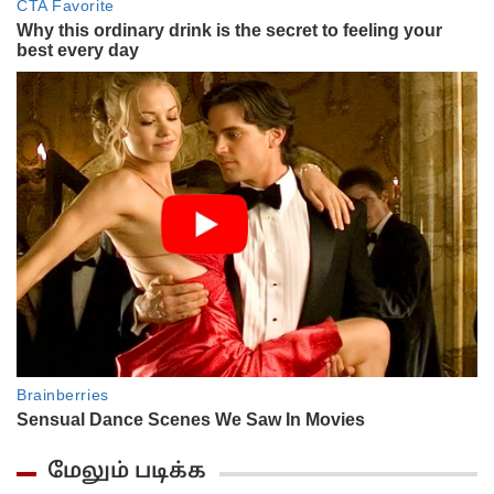
மேலும் படிக்க