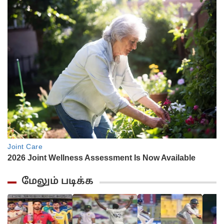
மேலும் படிக்க