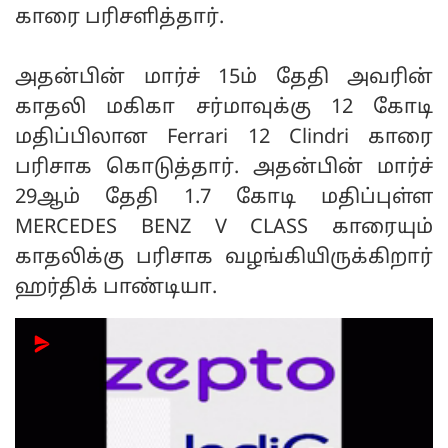
காரை பரிசளித்தார்.
அதன்பின் மார்ச் 15ம் தேதி அவரின்
காதலி மகிகா சர்மாவுக்கு 12 கோடி
மதிப்பிலான Ferrari 12 Clindri காரை
பரிசாக கொடுத்தார். அதன்பின் மார்ச்
29ஆம் தேதி 1.7 கோடி மதிப்புள்ள
MERCEDES BENZ V CLASS காரையும்
காதலிக்கு பரிசாக வழங்கியிருக்கிறார்
ஹர்திக் பாண்டியா.