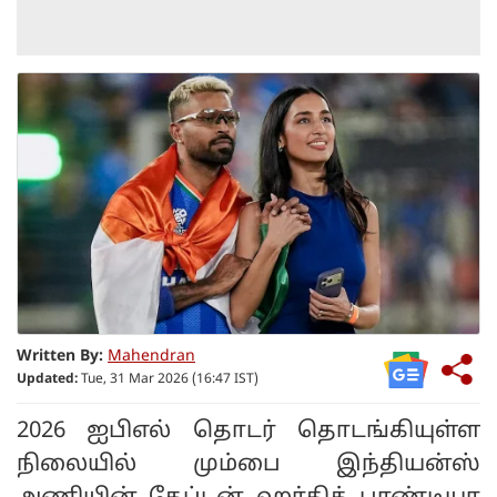
Written By:
Mahendran
Updated:
Tue, 31 Mar 2026 (16:47 IST)
2026 ஐபிஎல் தொடர் தொடங்கியுள்ள
நிலையில் மும்பை இந்தியன்ஸ்